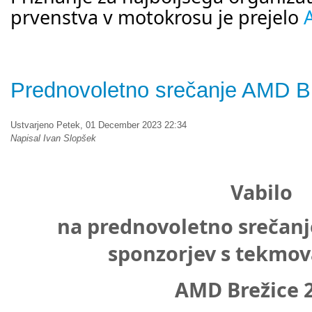
prvenstva v motokrosu je prejelo
Prednovoletno srečanje AMD B
Ustvarjeno Petek, 01 December 2023 22:34
Napisal Ivan Slopšek
Vabilo
na prednovoletno srečanje
sponzorjev s tekmov
AMD Brežice 